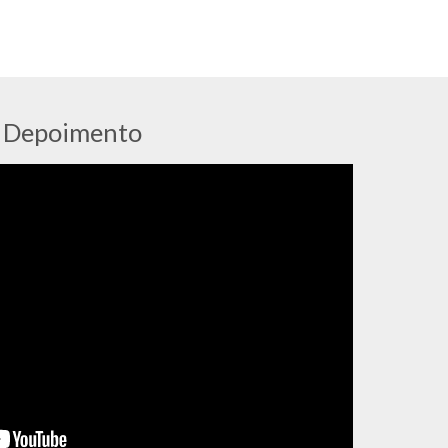
Depoimento