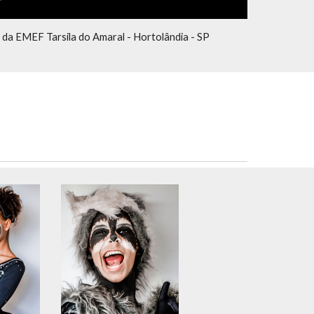
 da EMEF Tarsila do Amaral - Hortolândia - SP